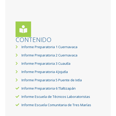
CONTENIDO
Informe Preparatoria 1 Cuernavaca
Informe Preparatoria 2 Cuernavaca
Informe Preparatoria 3 Cuautla
Informe Preparatoria 4 Jojutla
Informe Preparatoria 5 Puente de Ixtla
Informe Preparatoria 6 Tlaltizapán
Informe Escuela de Técnicos Laboratoristas
Informe Escuela Comunitaria de Tres Marías