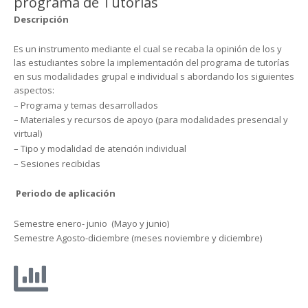
programa de Tutorías
Descripción
Es un instrumento mediante el cual se recaba la opinión de los y
las estudiantes sobre la implementación del programa de tutorías
en sus modalidades grupal e individual s abordando los siguientes
aspectos:
– Programa y temas desarrollados
– Materiales y recursos de apoyo (para modalidades presencial y
virtual)
– Tipo y modalidad de atención individual
– Sesiones recibidas
Periodo de aplicación
Semestre enero- junio (Mayo y junio)
Semestre Agosto-diciembre (meses noviembre y diciembre)