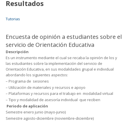
Resultados
Tutorias
Encuesta de opinión a estudiantes sobre el
servicio de Orientación Educativa
Descripción
Es un instrumento mediante el cual se recaba la opinión de los y
las estudiantes sobre la implementación del servicio de
Orientación Educativa, en sus modalidades grupal e individual
abordando los siguientes aspectos:
– Programa de sesiones
– Utilización de materiales y recursos e apoyo
– Plataformas y recursos para el trabajo en modalidad virtual
– Tipo y modalidad de asesoría individual que reciben
Periodo de aplicación
Semestre enero junio (mayo-junio)
Semestre agosto-diciembre (noviembre-diciembre)