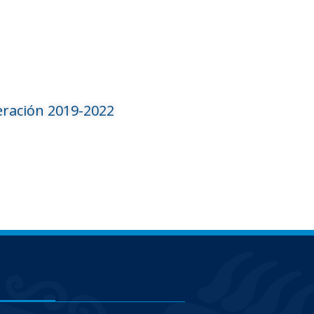
ración 2019-2022