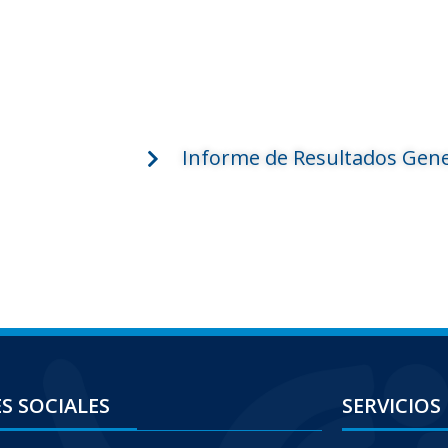
Informe de Resultados Gene
S SOCIALES
SERVICIOS