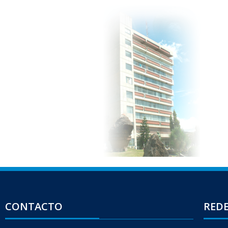
CONTACTO
REDE