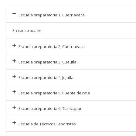
Escuela preparatoria 1, Cuernavaca
En construcción
Escuela preparatoria 2, Cuernavaca
Escuela preparatoria 3, Cuautla
Escuela preparatoria 4, Jojutla
Escuela preparatoria 5, Puente de Ixtla
Escuela preparatoria 6, Tlaltizapan
Escuela de Técnicos Laboristas